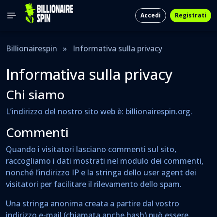
Accedi
Registrati
Billionairespin
»
Informativa sulla privacy
Informativa sulla privacy
Chi siamo
L’indirizzo del nostro sito web è: billionairespin.org.
Commenti
Quando i visitatori lasciano commenti sul sito,
raccogliamo i dati mostrati nel modulo dei commenti,
nonché l’indirizzo IP e la stringa dello user agent dei
visitatori per facilitare il rilevamento dello spam.
Una stringa anonima creata a partire dal vostro
indirizzo e-mail (chiamata anche hash) può essere