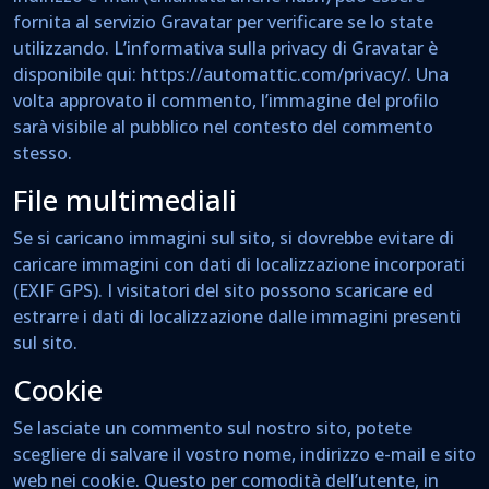
fornita al servizio Gravatar per verificare se lo state
utilizzando. L’informativa sulla privacy di Gravatar è
disponibile qui: https://automattic.com/privacy/. Una
volta approvato il commento, l’immagine del profilo
sarà visibile al pubblico nel contesto del commento
stesso.
File multimediali
Se si caricano immagini sul sito, si dovrebbe evitare di
caricare immagini con dati di localizzazione incorporati
(EXIF GPS). I visitatori del sito possono scaricare ed
estrarre i dati di localizzazione dalle immagini presenti
sul sito.
Cookie
Se lasciate un commento sul nostro sito, potete
scegliere di salvare il vostro nome, indirizzo e-mail e sito
web nei cookie. Questo per comodità dell’utente, in