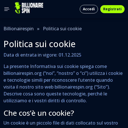
Accedi
Registrati
Billionairespin
»
Politica sui cookie
Politica sui cookie
Data di entrata in vigore: 01.12.2025
La presente Informativa sui cookie spiega come
billionairespin.org (“noi”, “nostro” o “ci”) utilizza i cookie
e tecnologie simili per riconoscere l’utente quando
visita il nostro sito web billionairespin.org (“Sito”).
Descrive cosa sono queste tecnologie, perché le
utilizziamo e i vostri diritti di controllo.
Che cos’è un cookie?
Un cookie è un piccolo file di dati collocato sul vostro