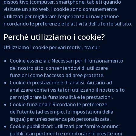
dispositivo (computer, smartphone, tablet) quando
visitate un sito web. I cookie sono comunemente
utilizzati per migliorare l’esperienza di navigazione
ricordando le preferenze e le attività dell’utente sul sito.
Perché utilizziamo i cookie?
Utilizziamo i cookie per vari motivi, tra cui:
Cookie essenziali
: Necessari per il funzionamento
del nostro sito, consentendovi di utilizzare
funzioni come l’accesso ad aree protette.
Cookie di prestazione e di analisi
: Aiutano ad
analizzare come i visitatori utilizzano il nostro sito
per migliorare la funzionalità e le prestazioni.
Cookie funzionali
: Ricordano le preferenze
dell’utente (ad esempio, le impostazioni della
lingua) per un’esperienza più personalizzata.
Cookie pubblicitari
: Utilizzati per fornire annunci
pubblicitari pertinenti e monitorare le prestazioni