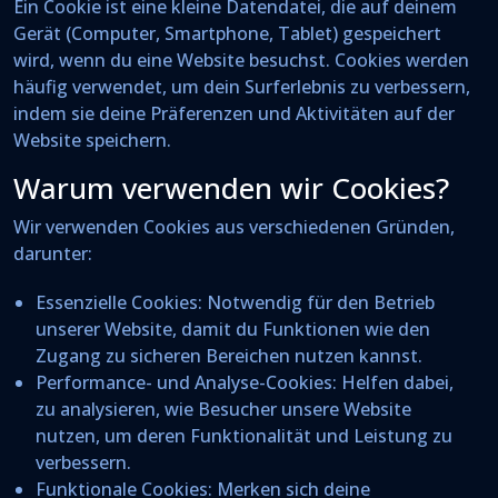
Ein Cookie ist eine kleine Datendatei, die auf deinem
Gerät (Computer, Smartphone, Tablet) gespeichert
wird, wenn du eine Website besuchst. Cookies werden
häufig verwendet, um dein Surferlebnis zu verbessern,
indem sie deine Präferenzen und Aktivitäten auf der
Website speichern.
Warum verwenden wir Cookies?
Wir verwenden Cookies aus verschiedenen Gründen,
darunter:
Essenzielle Cookies
: Notwendig für den Betrieb
unserer Website, damit du Funktionen wie den
Zugang zu sicheren Bereichen nutzen kannst.
Performance- und Analyse-Cookies
: Helfen dabei,
zu analysieren, wie Besucher unsere Website
nutzen, um deren Funktionalität und Leistung zu
verbessern.
Funktionale Cookies
: Merken sich deine