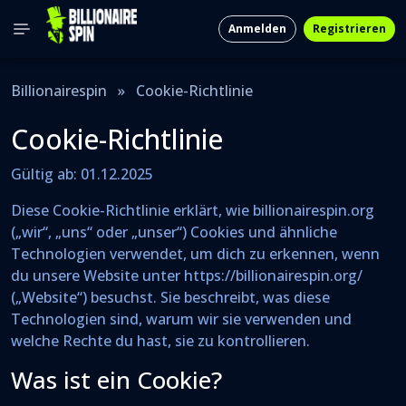
Anmelden
Registrieren
Billionairespin
»
Cookie-Richtlinie
Cookie-Richtlinie
Gültig ab: 01.12.2025
Diese Cookie-Richtlinie erklärt, wie billionairespin.org
(„wir“, „uns“ oder „unser“) Cookies und ähnliche
Technologien verwendet, um dich zu erkennen, wenn
du unsere Website unter https://billionairespin.org/
(„Website“) besuchst. Sie beschreibt, was diese
Technologien sind, warum wir sie verwenden und
welche Rechte du hast, sie zu kontrollieren.
Was ist ein Cookie?