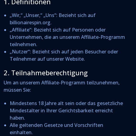
1. Definitionen
„Wir,“ „Unser,“ „Uns“
: Bezieht sich auf
billionairespin.org.
„Affiliate“
: Bezieht sich auf Personen oder
Unternehmen, die an unserem Affiliate-Programm
teilnehmen.
„Nutzer“
: Bezieht sich auf jeden Besucher oder
Teilnehmer auf unserer Website.
2. Teilnahmeberechtigung
Um an unserem Affiliate-Programm teilzunehmen,
müssen Sie:
Mindestens 18 Jahre alt sein oder das gesetzliche
Mindestalter in Ihrer Gerichtsbarkeit erreicht
haben.
Alle geltenden Gesetze und Vorschriften
einhalten.