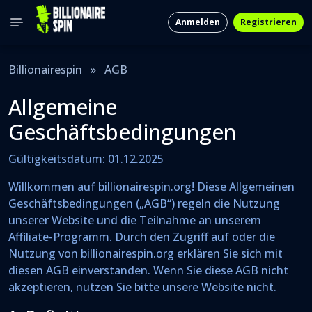
Anmelden
Registrieren
Billionairespin
»
AGB
Allgemeine
Geschäftsbedingungen
Gültigkeitsdatum: 01.12.2025
Willkommen auf billionairespin.org! Diese Allgemeinen
Geschäftsbedingungen („AGB“) regeln die Nutzung
unserer Website und die Teilnahme an unserem
Affiliate-Programm. Durch den Zugriff auf oder die
Nutzung von billionairespin.org erklären Sie sich mit
diesen AGB einverstanden. Wenn Sie diese AGB nicht
akzeptieren, nutzen Sie bitte unsere Website nicht.