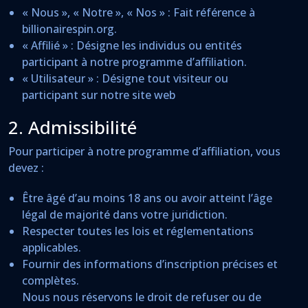
« Nous », « Notre », « Nos » : Fait référence à
billionairespin.org.
« Affilié » : Désigne les individus ou entités
participant à notre programme d’affiliation.
« Utilisateur » : Désigne tout visiteur ou
participant sur notre site web
2. Admissibilité
Pour participer à notre programme d’affiliation, vous
devez :
Être âgé d’au moins 18 ans ou avoir atteint l’âge
légal de majorité dans votre juridiction.
Respecter toutes les lois et réglementations
applicables.
Fournir des informations d’inscription précises et
complètes.
Nous nous réservons le droit de refuser ou de