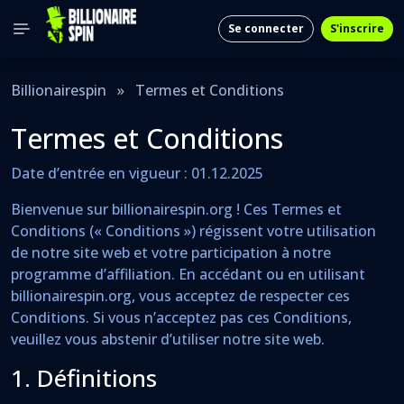
Se connecter
S'inscrire
Billionairespin
»
Termes et Conditions
Termes et Conditions
Date d’entrée en vigueur : 01.12.2025
Bienvenue sur billionairespin.org ! Ces Termes et
Conditions (« Conditions ») régissent votre utilisation
de notre site web et votre participation à notre
programme d’affiliation. En accédant ou en utilisant
billionairespin.org, vous acceptez de respecter ces
Conditions. Si vous n’acceptez pas ces Conditions,
veuillez vous abstenir d’utiliser notre site web.
1. Définitions