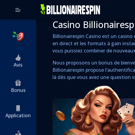
Casino Billionairesp
Billionairespin Casino est un casino 
en direct et les formats à gain inst
vous puissiez combiner de nouveaux 
Nous proposons un bonus de bienven
Avis
Billionairespin propose l’authentifi
là dès que vous avez une question s
Bonus
Application