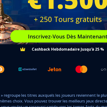
+ 250 Tours gratuits
Inscrivez-Vous Dès Maintenan
Cashback Hebdomadaire Jusqu’à 25 %
 » regroupe les titres auxquels les joueurs reviennent le pl
 mêmes choix. Vous pouvez trouver les meilleurs jeux directe
ue vous voulez un raccourci rapide vers les temps forts du 